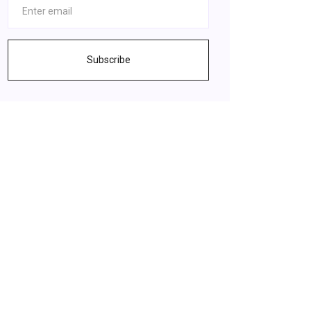
Subscribe