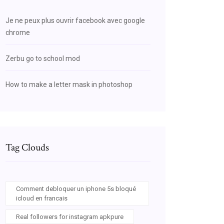
Je ne peux plus ouvrir facebook avec google
chrome
Zerbu go to school mod
How to make a letter mask in photoshop
Tag Clouds
Comment debloquer un iphone 5s bloqué
icloud en francais
Real followers for instagram apkpure