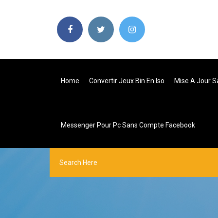
Home
Convertir Jeux Bin En Iso
Mise A Jour S
Messenger Pour Pc Sans Compte Facebook