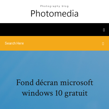
Fond décran microsoft
windows 10 gratuit