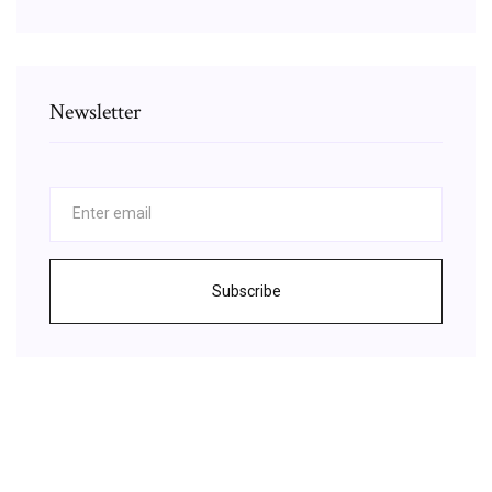
Newsletter
Subscribe