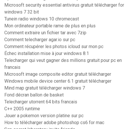
Microsoft security essential antivirus gratuit télécharger for
windows 7 32 bit
Tunein radio windows 10 chromecast
Mon ordinateur portable rame de plus en plus
Comment extraire un fichier tar avec 7zip
Comment telecharger agar.io sur pc
Comment récupérer les photos icloud sur mon pc
Échec installation mise à jour windows 8.1
Telecharger qui veut gagner des millions gratuit pour pc en
francais
Microsoft image composite editor gratuit télécharger
Windows mobile device center 6.1 gratuit télécharger
Mind map gratuit télécharger windows 7
Fond décran ballon de basket
Telecharger utorrent 64 bits francais
C++ 2005 runtime
Jouer a pokemon version platine sur pc
How to télécharger adobe photoshop cs6 for mac