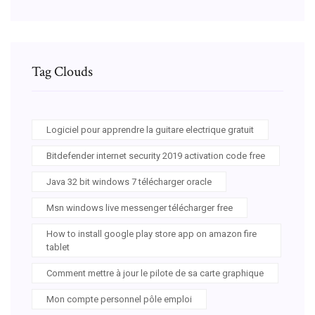
Tag Clouds
Logiciel pour apprendre la guitare electrique gratuit
Bitdefender internet security 2019 activation code free
Java 32 bit windows 7 télécharger oracle
Msn windows live messenger télécharger free
How to install google play store app on amazon fire
tablet
Comment mettre à jour le pilote de sa carte graphique
Mon compte personnel pôle emploi