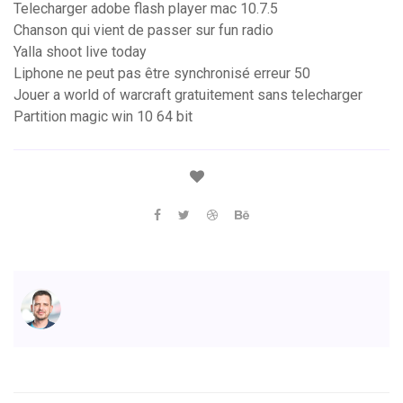
Telecharger adobe flash player mac 10.7.5
Chanson qui vient de passer sur fun radio
Yalla shoot live today
Liphone ne peut pas être synchronisé erreur 50
Jouer a world of warcraft gratuitement sans telecharger
Partition magic win 10 64 bit