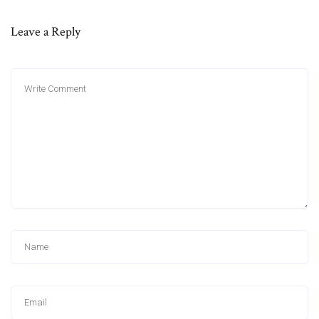
Leave a Reply