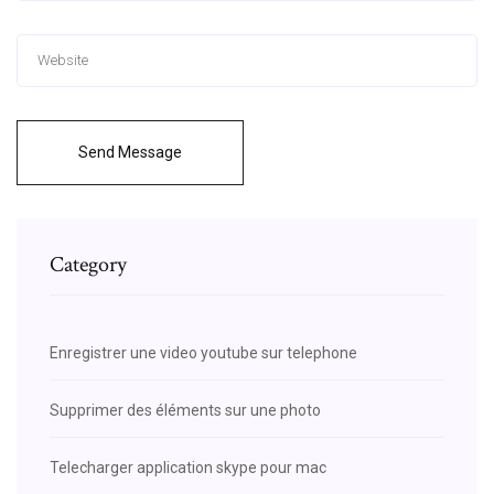
Send Message
Category
Enregistrer une video youtube sur telephone
Supprimer des éléments sur une photo
Telecharger application skype pour mac