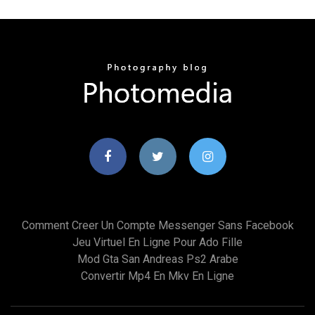
Comment Creer Un Compte Messenger Sans Facebook
Jeu Virtuel En Ligne Pour Ado Fille
Mod Gta San Andreas Ps2 Arabe
Convertir Mp4 En Mkv En Ligne